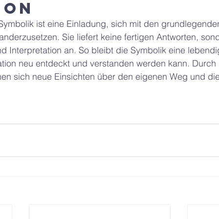
ion
Symbolik ist eine Einladung, sich mit den grundlegend
derzusetzen. Sie liefert keine fertigen Antworten, sond
d Interpretation an. So bleibt die Symbolik eine lebend
ation neu entdeckt und verstanden werden kann. Durch
en sich neue Einsichten über den eigenen Weg und die