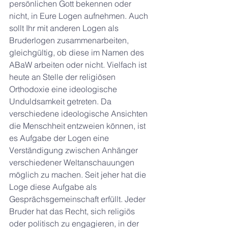
persönlichen Gott bekennen oder 
nicht, in Eure Logen aufnehmen. Auch 
sollt Ihr mit anderen Logen als 
Bruderlogen zusammenarbeiten, 
gleichgültig, ob diese im Namen des 
ABaW arbeiten oder nicht. Vielfach ist 
heute an Stelle der religiösen 
Orthodoxie eine ideologische 
Unduldsamkeit getreten. Da 
verschiedene ideologische Ansichten 
die Menschheit entzweien können, ist 
es Aufgabe der Logen eine 
Verständigung zwischen Anhänger 
verschiedener Weltanschauungen 
möglich zu machen. Seit jeher hat die 
Loge diese Aufgabe als 
Gesprächsgemeinschaft erfüllt. Jeder 
Bruder hat das Recht, sich religiös 
oder politisch zu engagieren, in der 