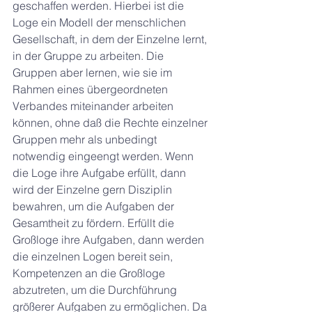
geschaffen werden. Hierbei ist die 
Loge ein Modell der menschlichen 
Gesellschaft, in dem der Einzelne lernt, 
in der Gruppe zu arbeiten. Die 
Gruppen aber lernen, wie sie im 
Rahmen eines übergeordneten 
Verbandes miteinander arbeiten 
können, ohne daß die Rechte einzelner 
Gruppen mehr als unbedingt 
notwendig eingeengt werden. Wenn 
die Loge ihre Aufgabe erfüllt, dann 
wird der Einzelne gern Disziplin 
bewahren, um die Aufgaben der 
Gesamtheit zu fördern. Erfüllt die 
Großloge ihre Aufgaben, dann werden 
die einzelnen Logen bereit sein, 
Kompetenzen an die Großloge 
abzutreten, um die Durchführung 
größerer Aufgaben zu ermöglichen. Da 