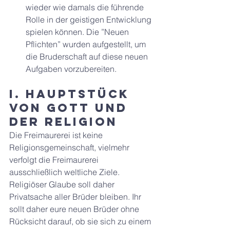
wieder wie damals die führende 
Rolle in der geistigen Entwicklung 
spielen können. Die ”Neuen 
Pflichten” wurden aufgestellt, um 
die Bruderschaft auf diese neuen 
Aufgaben vorzubereiten.
I. HAUPTSTÜCK 
Von Gott und 
der Religion
Die Freimaurerei ist keine 
Religionsgemeinschaft, vielmehr 
verfolgt die Freimaurerei 
ausschließlich weltliche Ziele. 
Religiöser Glaube soll daher 
Privatsache aller Brüder bleiben. Ihr 
sollt daher eure neuen Brüder ohne 
Rücksicht darauf, ob sie sich zu einem 