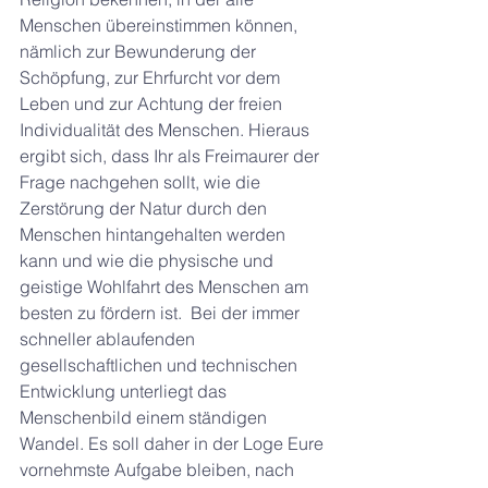
Menschen übereinstimmen können, 
nämlich zur Bewunderung der 
Schöpfung, zur Ehrfurcht vor dem 
Leben und zur Achtung der freien 
Individualität des Menschen. Hieraus 
ergibt sich, dass Ihr als Freimaurer der 
Frage nachgehen sollt, wie die 
Zerstörung der Natur durch den 
Menschen hintangehalten werden 
kann und wie die physische und 
geistige Wohlfahrt des Menschen am 
besten zu fördern ist.  Bei der immer 
schneller ablaufenden 
gesellschaftlichen und technischen 
Entwicklung unterliegt das 
Menschenbild einem ständigen 
Wandel. Es soll daher in der Loge Eure 
vornehmste Aufgabe bleiben, nach 