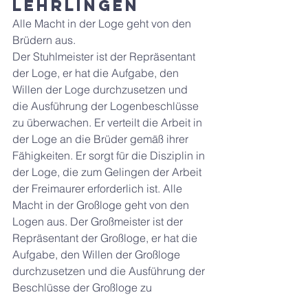
Lehrlingen
Alle Macht in der Loge geht von den 
Brüdern aus.
Der Stuhlmeister ist der Repräsentant 
der Loge, er hat die Aufgabe, den 
Willen der Loge durchzusetzen und 
die Ausführung der Logenbeschlüsse 
zu überwachen. Er verteilt die Arbeit in 
der Loge an die Brüder gemäß ihrer 
Fähigkeiten. Er sorgt für die Disziplin in 
der Loge, die zum Gelingen der Arbeit 
der Freimaurer erforderlich ist. Alle 
Macht in der Großloge geht von den 
Logen aus. Der Großmeister ist der 
Repräsentant der Großloge, er hat die 
Aufgabe, den Willen der Großloge 
durchzusetzen und die Ausführung der 
Beschlüsse der Großloge zu 
überwachen. Er hat dafür zu sorgen, 