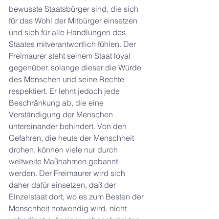
bewusste Staatsbürger sind, die sich 
für das Wohl der Mitbürger einsetzen 
und sich für alle Handlungen des 
Staates mitverantwortlich fühlen. Der 
Freimaurer steht seinem Staat loyal 
gegenüber, solange dieser die Würde 
des Menschen und seine Rechte 
respektiert. Er lehnt jedoch jede 
Beschränkung ab, die eine 
Verständigung der Menschen 
untereinander behindert. Von den 
Gefahren, die heute der Menschheit 
drohen, können viele nur durch 
weltweite Maßnahmen gebannt 
werden. Der Freimaurer wird sich 
daher dafür einsetzen, daß der 
Einzelstaat dort, wo es zum Besten der 
Menschheit notwendig wird, nicht 