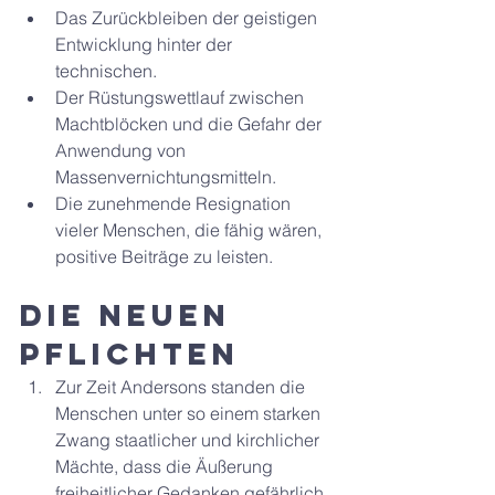
Das Zurückbleiben der geistigen 
Entwicklung hinter der 
technischen.
Der Rüstungswettlauf zwischen 
Machtblöcken und die Gefahr der 
Anwendung von    
Massenvernichtungsmitteln.
Die zunehmende Resignation 
vieler Menschen, die fähig wären, 
positive Beiträge zu leisten.
Die neuen 
Pflichten
Zur Zeit Andersons standen die 
Menschen unter so einem starken 
Zwang staatlicher und kirchlicher 
Mächte, dass die Äußerung 
freiheitlicher Gedanken gefährlich 