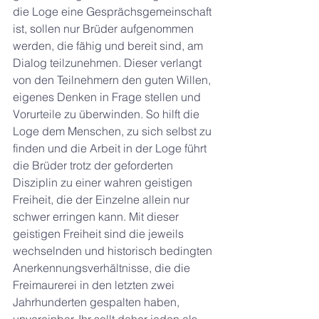
die Loge eine Gesprächsgemeinschaft 
ist, sollen nur Brüder aufgenommen 
werden, die fähig und bereit sind, am 
Dialog teilzunehmen. Dieser verlangt 
von den Teilnehmern den guten Willen, 
eigenes Denken in Frage stellen und 
Vorurteile zu überwinden. So hilft die 
Loge dem Menschen, zu sich selbst zu 
finden und die Arbeit in der Loge führt 
die Brüder trotz der geforderten 
Disziplin zu einer wahren geistigen 
Freiheit, die der Einzelne allein nur 
schwer erringen kann. Mit dieser 
geistigen Freiheit sind die jeweils 
wechselnden und historisch bedingten 
Anerkennungsverhältnisse, die die 
Freimaurerei in den letzten zwei 
Jahrhunderten gespalten haben, 