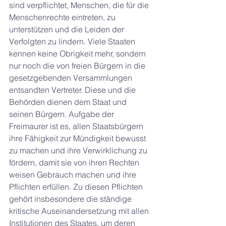
sind verpflichtet, Menschen, die für die 
Menschenrechte eintreten, zu 
unterstützen und die Leiden der 
Verfolgten zu lindern. Viele Staaten 
kennen keine Obrigkeit mehr, sondern 
nur noch die von freien Bürgern in die 
gesetzgebenden Versammlungen 
entsandten Vertreter. Diese und die 
Behörden dienen dem Staat und 
seinen Bürgern. Aufgabe der 
Freimaurer ist es, allen Staatsbürgern 
ihre Fähigkeit zur Mündigkeit bewusst 
zu machen und ihre Verwirklichung zu 
fördern, damit sie von ihren Rechten 
weisen Gebrauch machen und ihre 
Pflichten erfüllen. Zu diesen Pflichten 
gehört insbesondere die ständige 
kritische Auseinandersetzung mit allen 
Institutionen des Staates, um deren 