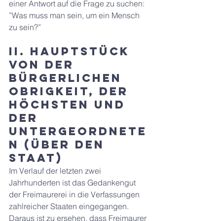
einer Antwort auf die Frage zu suchen: 
”Was muss man sein, um ein Mensch 
zu sein?”
II. HAUPTSTÜCK 
Von der 
bürgerlichen 
Obrigkeit, der 
höchsten und 
der 
untergeordnete
n (über den 
Staat)
Im Verlauf der letzten zwei 
Jahrhunderten ist das Gedankengut 
der Freimaurerei in die Verfassungen 
zahlreicher Staaten eingegangen. 
Daraus ist zu ersehen, dass Freimaurer 