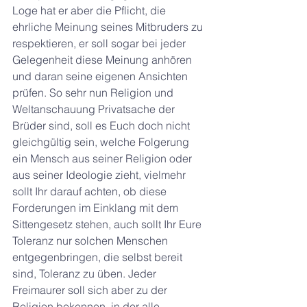
Loge hat er aber die Pflicht, die 
ehrliche Meinung seines Mitbruders zu 
respektieren, er soll sogar bei jeder 
Gelegenheit diese Meinung anhören 
und daran seine eigenen Ansichten 
prüfen. So sehr nun Religion und 
Weltanschauung Privatsache der 
Brüder sind, soll es Euch doch nicht 
gleichgültig sein, welche Folgerung 
ein Mensch aus seiner Religion oder 
aus seiner Ideologie zieht, vielmehr 
sollt Ihr darauf achten, ob diese 
Forderungen im Einklang mit dem 
Sittengesetz stehen, auch sollt Ihr Eure 
Toleranz nur solchen Menschen 
entgegenbringen, die selbst bereit 
sind, Toleranz zu üben. Jeder 
Freimaurer soll sich aber zu der 
Religion bekennen, in der alle 