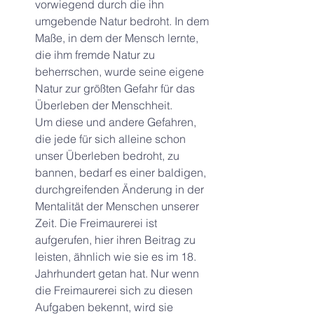
vorwiegend durch die ihn 
umgebende Natur bedroht. In dem 
Maße, in dem der Mensch lernte, 
die ihm fremde Natur zu 
beherrschen, wurde seine eigene 
Natur zur größten Gefahr für das 
Überleben der Menschheit.
Um diese und andere Gefahren, 
die jede für sich alleine schon 
unser Überleben bedroht, zu 
bannen, bedarf es einer baldigen, 
durchgreifenden Änderung in der 
Mentalität der Menschen unserer 
Zeit. Die Freimaurerei ist 
aufgerufen, hier ihren Beitrag zu 
leisten, ähnlich wie sie es im 18. 
Jahrhundert getan hat. Nur wenn 
die Freimaurerei sich zu diesen 
Aufgaben bekennt, wird sie 