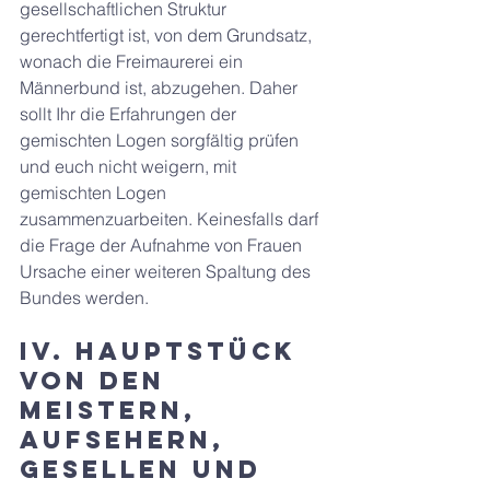
gesellschaftlichen Struktur 
gerechtfertigt ist, von dem Grundsatz, 
wonach die Freimaurerei ein 
Männerbund ist, abzugehen. Daher 
sollt Ihr die Erfahrungen der 
gemischten Logen sorgfältig prüfen 
und euch nicht weigern, mit 
gemischten Logen 
zusammenzuarbeiten. Keinesfalls darf 
die Frage der Aufnahme von Frauen 
Ursache einer weiteren Spaltung des 
Bundes werden.
IV. HAUPTSTÜCK 
Von den 
Meistern, 
Aufsehern, 
Gesellen und 