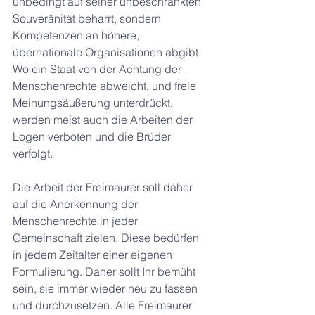
unbedingt auf seiner unbeschränkten 
Souveränität beharrt, sondern 
Kompetenzen an höhere, 
übernationale Organisationen abgibt. 
Wo ein Staat von der Achtung der 
Menschenrechte abweicht, und freie 
Meinungsäußerung unterdrückt, 
werden meist auch die Arbeiten der 
Logen verboten und die Brüder 
verfolgt.
Die Arbeit der Freimaurer soll daher 
auf die Anerkennung der 
Menschenrechte in jeder 
Gemeinschaft zielen. Diese bedürfen 
in jedem Zeitalter einer eigenen 
Formulierung. Daher sollt Ihr bemüht 
sein, sie immer wieder neu zu fassen 
und durchzusetzen. Alle Freimaurer 