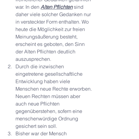
war. In den 
Alten Pflichten
 sind 
daher viele solcher Gedanken nur 
in versteckter Form enthalten. Wo 
heute die Möglichkeit zur freien 
Meinungsäußerung besteht, 
erscheint es geboten, den Sinn 
der Alten Pflichten deutlich 
auszusprechen.
Durch die inzwischen 
eingetretene gesellschaftliche 
Entwicklung haben viele 
Menschen neue Rechte erworben. 
Neuen Rechten müssen aber 
auch neue Pflichten 
gegenüberstehen, sofern eine 
menschenwürdige Ordnung 
gesichert sein soll.
Bisher war der Mensch 