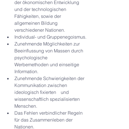
der ökonomischen Entwicklung 
und der technologischen 
Fähigkeiten, sowie der 
allgemeinen Bildung 
verschiedener Nationen.
Individual- und Gruppenegoismus.
Zunehmende Möglichkeiten zur 
Beeinflussung von Massen durch 
psychologische    
Werbemethoden und einseitige 
Information.
Zunehmende Schwierigkeiten der 
Kommunikation zwischen 
ideologisch fixierten    und 
wissenschaftlich spezialisierten 
Menschen.
Das Fehlen verbindlicher Regeln 
für das Zusammenleben der 
Nationen.