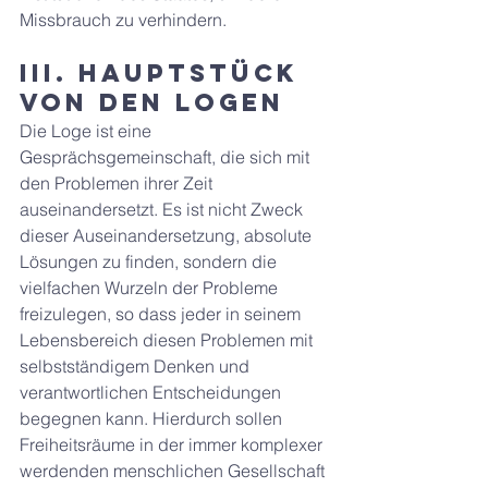
Missbrauch zu verhindern.
III. HAUPTSTÜCK 
Von den Logen
Die Loge ist eine 
Gesprächsgemeinschaft, die sich mit 
den Problemen ihrer Zeit 
auseinandersetzt. Es ist nicht Zweck 
dieser Auseinandersetzung, absolute 
Lösungen zu finden, sondern die 
vielfachen Wurzeln der Probleme 
freizulegen, so dass jeder in seinem 
Lebensbereich diesen Problemen mit 
selbstständigem Denken und 
verantwortlichen Entscheidungen 
begegnen kann. Hierdurch sollen 
Freiheitsräume in der immer komplexer 
werdenden menschlichen Gesellschaft 